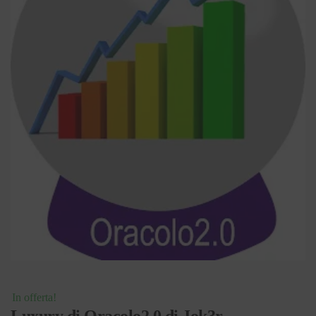
In offerta!