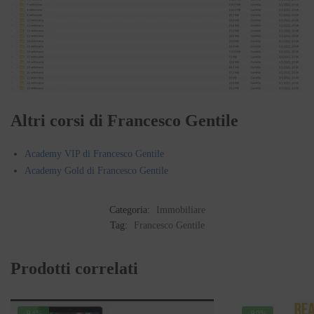
Altri corsi di Francesco Gentile
Academy VIP di Francesco Gentile
Academy Gold di Francesco Gentile
Categoria:
Immobiliare
Tag:
Francesco Gentile
Prodotti correlati
-94%
-90%