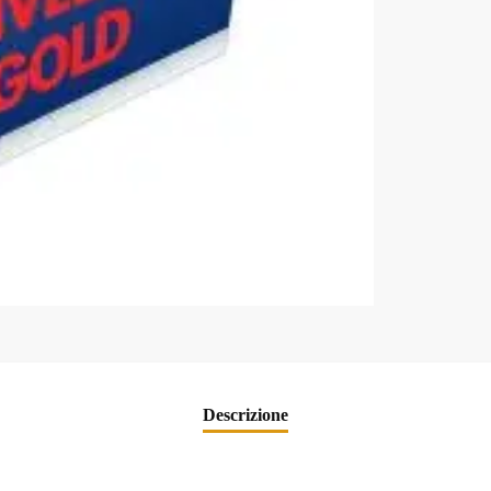
Descrizione