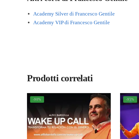
Academy Silver di Francesco Gentile
Academy VIP di Francesco Gentile
Prodotti correlati
-90%
-95%