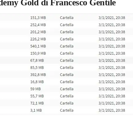
 Gold di Francesco Gentile