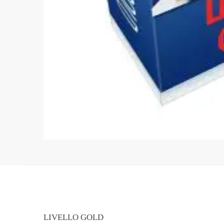
LIVELLO GOLD