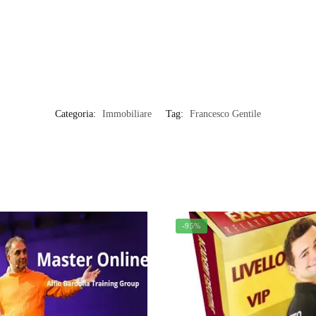
Categoria:
Immobiliare
Tag:
Francesco Gentile
-95%