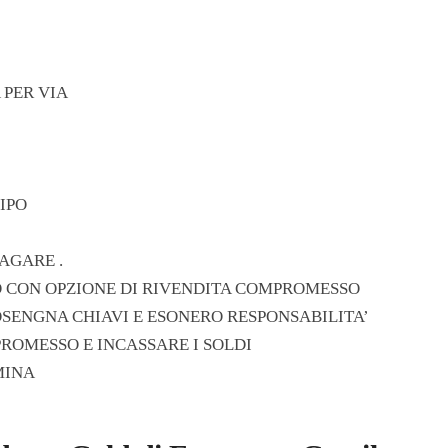
 PER VIA
IPO
AGARE .
 CON OPZIONE DI RIVENDITA COMPROMESSO
ENGNA CHIAVI E ESONERO RESPONSABILITA’
ROMESSO E INCASSARE I SOLDI
MINA