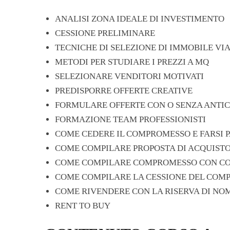
ANALISI ZONA IDEALE DI INVESTIMENTO
CESSIONE PRELIMINARE
TECNICHE DI SELEZIONE DI IMMOBILE VIA
METODI PER STUDIARE I PREZZI A MQ
SELEZIONARE VENDITORI MOTIVATI
PREDISPORRE OFFERTE CREATIVE
FORMULARE OFFERTE CON O SENZA ANTIC
FORMAZIONE TEAM PROFESSIONISTI
COME CEDERE IL COMPROMESSO E FARSI P
COME COMPILARE PROPOSTA DI ACQUISTO
COME COMPILARE COMPROMESSO CON COS
COME COMPILARE LA CESSIONE DEL COMP
COME RIVENDERE CON LA RISERVA DI NO
RENT TO BUY