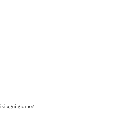
vizi ogni giorno?