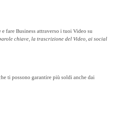
 e fare Business attraverso i tuoi Video su
arole chiave, la trascrizione del Video, ai social
che ti possono garantire più soldi anche dai