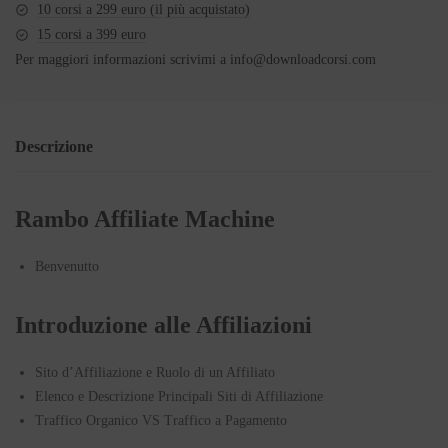
10 corsi a 299 euro (il più acquistato)
15 corsi a 399 euro
Per maggiori informazioni scrivimi a
info@downloadcorsi.com
Descrizione
Rambo Affiliate Machine
Benvenutto
Introduzione alle Affiliazioni
Sito d’Affiliazione e Ruolo di un Affiliato
Elenco e Descrizione Principali Siti di Affiliazione
Traffico Organico VS Traffico a Pagamento