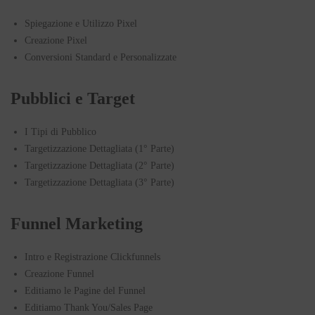
Spiegazione e Utilizzo Pixel
Creazione Pixel
Conversioni Standard e Personalizzate
Pubblici e Target
I Tipi di Pubblico
Targetizzazione Dettagliata (1° Parte)
Targetizzazione Dettagliata (2° Parte)
Targetizzazione Dettagliata (3° Parte)
Funnel Marketing
Intro e Registrazione Clickfunnels
Creazione Funnel
Editiamo le Pagine del Funnel
Editiamo Thank You/Sales Page