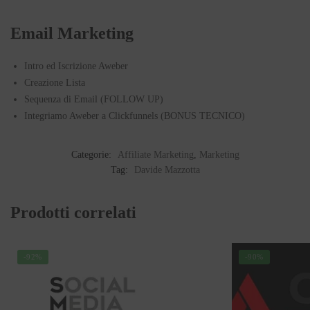
Email Marketing
Intro ed Iscrizione Aweber
Creazione Lista
Sequenza di Email (FOLLOW UP)
Integriamo Aweber a Clickfunnels (BONUS TECNICO)
Categorie:
Affiliate Marketing
,
Marketing
Tag:
Davide Mazzotta
Prodotti correlati
-92%
-90%