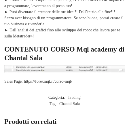
a programmare, lavoreranno al posto tuo!
► Puoi diventare il creatore delle tue idee!!! Dall’inizio alla fine!!!
Senza aver bisogno di un programmatore. Se sono buone, potrai creare il
tuo business e rivenderle.
► Dall’analisi dei grafici fino allo sviluppo del robot che lavora per te
sulla Metatrader4!
CONTENUTO CORSO Mql academy di
Chantal Sala
Sales Page: https://forexmql.it/corso-mql/
Categoria:
Trading
Tag:
Chantal Sala
Prodotti correlati