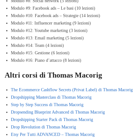
​Modulo #8: Social network (5 lezioni)
​Modulo #9: Facebook ads – Le basi (10 lezioni)
​Modulo #10: Facebook ads – Strategie (14 lezioni)
​Modulo #11: Influencer marketing (9 lezioni)
​Modulo #12: Youtube marketing (3 lezioni)
​Modulo #13: Email marketing (5 lezioni)
​Modulo #14: Team (4 lezioni)
​Modulo #15: Gestione (6 lezioni)
​Modulo #16: Piano d’attacco (8 lezioni)
Altri corsi di Thomas Macorig
The Ecommerce Cashflow Secrets (Privat Label) di Thomas Macorig
Dropshipping Masterclass di Thomas Macorig
Step by Step Success di Thomas Macorig
Dropsending Blueprint Advanced di Thomas Macorig
Dropshipping Starter Pack di Thomas Macorig
Drop Revolution di Thomas Macorig
Etsy Per Tutti ADVANCED – Thomas Macorig