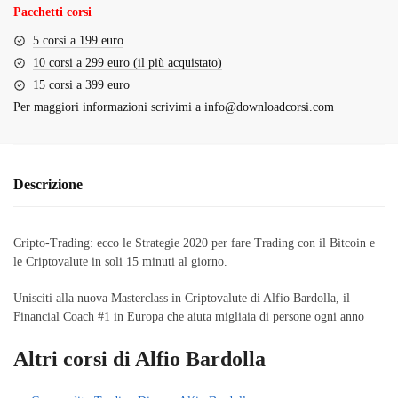
Pacchetti corsi
5 corsi a 199 euro
10 corsi a 299 euro (il più acquistato)
15 corsi a 399 euro
Per maggiori informazioni scrivimi a
info@downloadcorsi.com
Descrizione
Cripto-Trading: ecco le Strategie 2020 per fare Trading con il Bitcoin e
le Criptovalute in soli 15 minuti al giorno.
Unisciti alla nuova Masterclass in Criptovalute di Alfio Bardolla, il
Financial Coach #1 in Europa che aiuta migliaia di persone ogni anno
Altri corsi di Alfio Bardolla