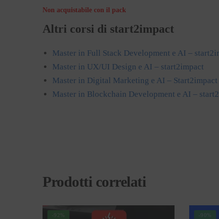
Non acquistabile con il pack
Altri corsi di start2impact
Master in Full Stack Development e AI – start2
Master in UX/UI Design e AI – start2impact
Master in Digital Marketing e AI – Start2impact
Master in Blockchain Development e AI – start
Prodotti correlati
-92%
-90%