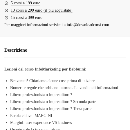
5 corsi a 199 euro
10 corsi a 299 euro (il più acquistato)
15 corsi a 399 euro
Per maggiori informazioni scrivimi a
info@downloadcorsi.com
Descrizione
Lezioni del corso InfoMarketing per Babbuini:
Benvenuti! Chiariamo alcune cose prima di iniziare
Numeri e regole che orbitano intorno alla vendita di informazioni
Libero professionista o imprenditore?
Libero professionista o imprenditore? Seconda parte
Libero professionista o imprenditore? Terza parte
Parola chiave: MARGINI
Margini: user experience VS business
Quanto vale la tua reputazione