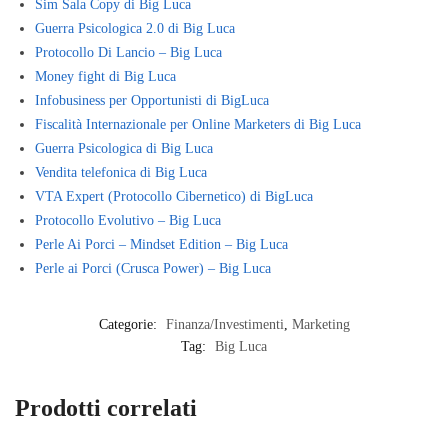
Sim Sala Copy di Big Luca
Guerra Psicologica 2.0 di Big Luca
Protocollo Di Lancio – Big Luca
Money fight di Big Luca
Infobusiness per Opportunisti di BigLuca
Fiscalità Internazionale per Online Marketers di Big Luca
Guerra Psicologica di Big Luca
Vendita telefonica di Big Luca
VTA Expert (Protocollo Cibernetico) di BigLuca
Protocollo Evolutivo – Big Luca
Perle Ai Porci – Mindset Edition – Big Luca
Perle ai Porci (Crusca Power) – Big Luca
Categorie:
Finanza/Investimenti
,
Marketing
Tag:
Big Luca
Prodotti correlati