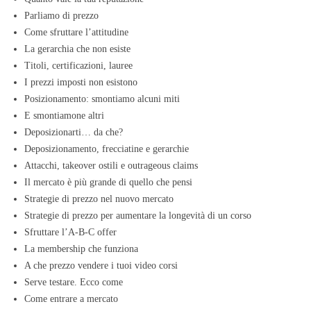
Parliamo di prezzo
Come sfruttare l’attitudine
La gerarchia che non esiste
Titoli, certificazioni, lauree
I prezzi imposti non esistono
Posizionamento: smontiamo alcuni miti
E smontiamone altri
Deposizionarti… da che?
Deposizionamento, frecciatine e gerarchie
Attacchi, takeover ostili e outrageous claims
Il mercato è più grande di quello che pensi
Strategie di prezzo nel nuovo mercato
Strategie di prezzo per aumentare la longevità di un corso
Sfruttare l’A-B-C offer
La membership che funziona
A che prezzo vendere i tuoi video corsi
Serve testare. Ecco come
Come entrare a mercato