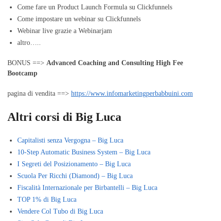
Come fare un Product Launch Formula su Clickfunnels
Come impostare un webinar su Clickfunnels
Webinar live grazie a Webinarjam
altro…..
BONUS ==>
Advanced Coaching and Consulting High Fee
Bootcamp
pagina di vendita ==>
https://www.infomarketingperbabbuini.com
Altri corsi di Big Luca
Capitalisti senza Vergogna – Big Luca
10-Step Automatic Business System – Big Luca
I Segreti del Posizionamento – Big Luca
Scuola Per Ricchi (Diamond) – Big Luca
Fiscalità Internazionale per Birbantelli – Big Luca
TOP 1% di Big Luca
Vendere Col Tubo di Big Luca