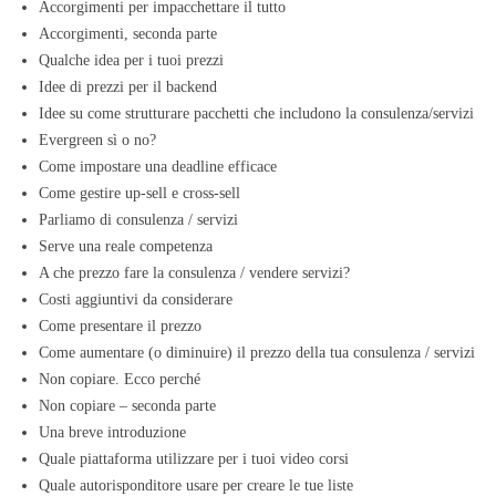
Accorgimenti per impacchettare il tutto
Accorgimenti, seconda parte
Qualche idea per i tuoi prezzi
Idee di prezzi per il backend
Idee su come strutturare pacchetti che includono la consulenza/servizi
Evergreen sì o no?
Come impostare una deadline efficace
Come gestire up-sell e cross-sell
Parliamo di consulenza / servizi
Serve una reale competenza
A che prezzo fare la consulenza / vendere servizi?
Costi aggiuntivi da considerare
Come presentare il prezzo
Come aumentare (o diminuire) il prezzo della tua consulenza / servizi
Non copiare. Ecco perché
Non copiare – seconda parte
Una breve introduzione
Quale piattaforma utilizzare per i tuoi video corsi
Quale autorisponditore usare per creare le tue liste