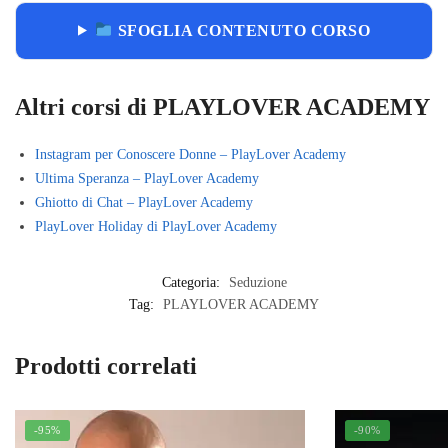
SFOGLIA CONTENUTO CORSO
Altri corsi di PLAYLOVER ACADEMY
Instagram per Conoscere Donne – PlayLover Academy
Ultima Speranza – PlayLover Academy
Ghiotto di Chat – PlayLover Academy
PlayLover Holiday di PlayLover Academy
Categoria:
Seduzione
Tag:
PLAYLOVER ACADEMY
Prodotti correlati
-95%
-90%