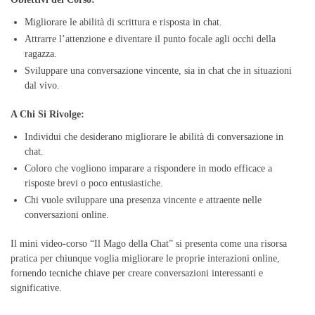
Migliorare le abilità di scrittura e risposta in chat.
Attrarre l’attenzione e diventare il punto focale agli occhi della
ragazza.
Sviluppare una conversazione vincente, sia in chat che in situazioni
dal vivo.
A Chi Si Rivolge:
Individui che desiderano migliorare le abilità di conversazione in
chat.
Coloro che vogliono imparare a rispondere in modo efficace a
risposte brevi o poco entusiastiche.
Chi vuole sviluppare una presenza vincente e attraente nelle
conversazioni online.
Il mini video-corso “Il Mago della Chat” si presenta come una risorsa
pratica per chiunque voglia migliorare le proprie interazioni online,
fornendo tecniche chiave per creare conversazioni interessanti e
significative.