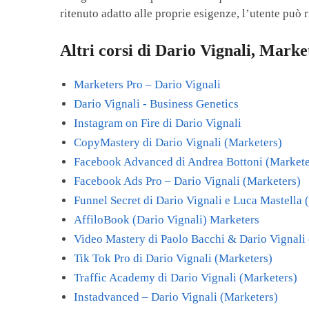
ritenuto adatto alle proprie esigenze, l’utente può 
Altri corsi di Dario Vignali, Marke
Marketers Pro – Dario Vignali
Dario Vignali - Business Genetics
Instagram on Fire di Dario Vignali
CopyMastery di Dario Vignali (Marketers)
Facebook Advanced di Andrea Bottoni (Markete
Facebook Ads Pro – Dario Vignali (Marketers)
Funnel Secret di Dario Vignali e Luca Mastella 
AffiloBook (Dario Vignali) Marketers
Video Mastery di Paolo Bacchi & Dario Vign
Tik Tok Pro di Dario Vignali (Marketers)
Traffic Academy di Dario Vignali (Marketers)
Instadvanced – Dario Vignali (Marketers)