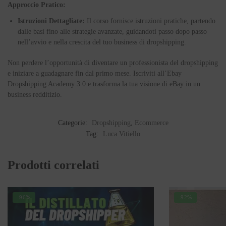
Approccio Pratico:
Istruzioni Dettagliate:
Il corso fornisce istruzioni pratiche, partendo
dalle basi fino alle strategie avanzate, guidandoti passo dopo passo
nell’avvio e nella crescita del tuo business di dropshipping.
Non perdere l’opportunità di diventare un professionista del dropshipping
e iniziare a guadagnare fin dal primo mese. Iscriviti all’Ebay
Dropshipping Academy 3.0 e trasforma la tua visione di eBay in un
business redditizio.
Categorie:
Dropshipping
,
Ecommerce
Tag:
Luca Vitiello
Prodotti correlati
-96%
-92%