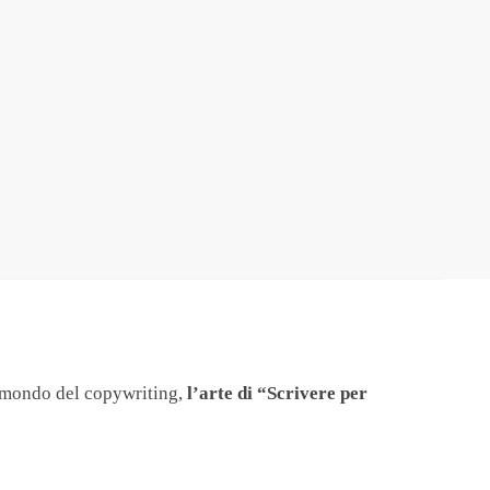
 mondo del copywriting,
l’arte di “Scrivere per