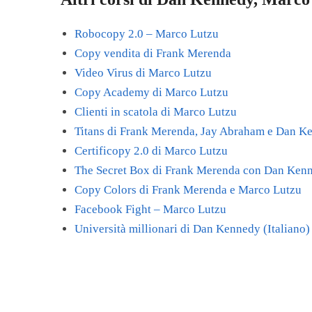
Robocopy 2.0 – Marco Lutzu
Copy vendita di Frank Merenda
Video Virus di Marco Lutzu
Copy Academy di Marco Lutzu
Clienti in scatola di Marco Lutzu
Titans di Frank Merenda, Jay Abraham e Dan
Certificopy 2.0 di Marco Lutzu
The Secret Box di Frank Merenda con Dan Ken
Copy Colors di Frank Merenda e Marco Lutzu
Facebook Fight – Marco Lutzu
Università millionari di Dan Kennedy (Italiano)