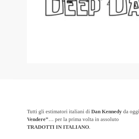
Tutti gli estimatori italiani di
Dan Kennedy
da oggi
Vendere”
… per la prima volta in assoluto
TRADOTTI IN ITALIANO
.