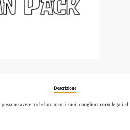
Descrizione
 possono avere tra le loro mani i suoi
5 migliori corsi
legati al