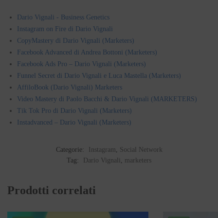
Dario Vignali - Business Genetics
Instagram on Fire di Dario Vignali
CopyMastery di Dario Vignali (Marketers)
Facebook Advanced di Andrea Bottoni (Marketers)
Facebook Ads Pro – Dario Vignali (Marketers)
Funnel Secret di Dario Vignali e Luca Mastella (Marketers)
AffiloBook (Dario Vignali) Marketers
Video Mastery di Paolo Bacchi & Dario Vignali (MARKETERS)
Tik Tok Pro di Dario Vignali (Marketers)
Instadvanced – Dario Vignali (Marketers)
Categorie:
Instagram
,
Social Network
Tag:
Dario Vignali
,
marketers
Prodotti correlati