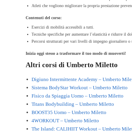
Atleti che vogliono migliorare la propria prestazione preven
Contenuti del corso:
Esercizi di mobilità accessibili a tutti.
Tecniche specifiche per aumentare l’elasticità e ridurre il do
Percorsi strutturati per vari livelli di impegno giornaliero o
Inizia oggi stesso a trasformare il tuo modo di muoverti!
Altri corsi di Umberto Miletto
Digiuno Intermittente Academy – Umberto Mile
Sistema BodyStar Workout – Umberto Miletto
Fisico da Spiaggia Uomo – Umberto Miletto
Titans Bodybuilding – Umberto Miletto
BOOST35 Uomo – Umberto Miletto
4WORKOUT – Umberto Miletto
The Island: CALIHIIT Workout – Umberto Mile