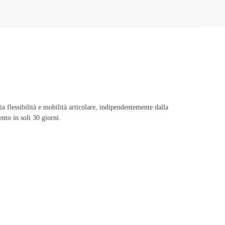
flessibilità e mobilità articolare, indipendentemente dalla
nto in soli 30 giorni.