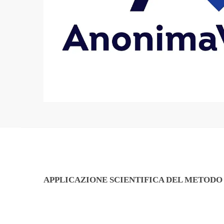
APPLICAZIONE SCIENTIFICA DEL METODO A